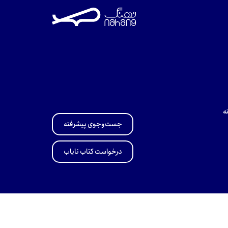
ه
جست‌وجوی پیشرفته
درخواست کتاب نایاب