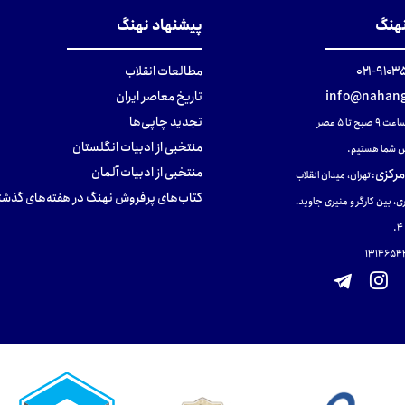
نهنگ
پیشنهاد نهنگ
۹۱۰۳۵۰۰
مطالعات انقلاب
info@nahang
تاریخ معاصر ایران
تجدید چاپی‌ها
ح تا ۵ عصر
منتخبی از ادبیات انگلستان
 شما هستیم.
منتخبی از ادبیات آلمان
مرکزی
:
تهران، میدان انقلاب
کتاب‌های پرفروش نهنگ در هفته‌های گذشت
ی، بین کارگر و منیری جاوید،