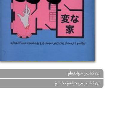
این کتاب را خوانده‌ام.
این کتاب را می‌خواهم بخوانم.