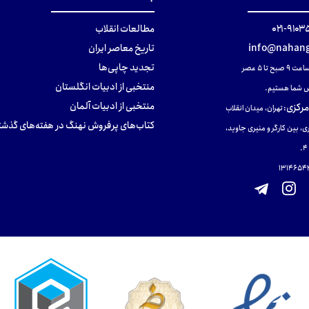
۹۱۰۳۵۰۰
مطالعات انقلاب
info@nahang
تاریخ معاصر ایران
تجدید چاپی‌ها
ح تا ۵ عصر
منتخبی از ادبیات انگلستان
 شما هستیم.
منتخبی از ادبیات آلمان
مرکزی
:
تهران، میدان انقلاب
کتاب‌های پرفروش نهنگ در هفته‌های گذشت
ی، بین کارگر و منیری جاوید،