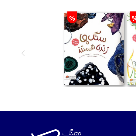
%
تومان