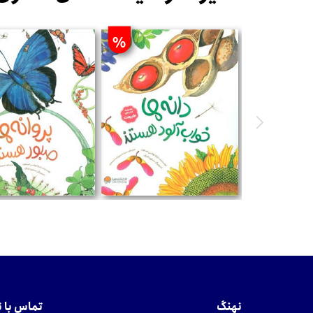
%
تومان
تومان
نهنگ
تماس با 