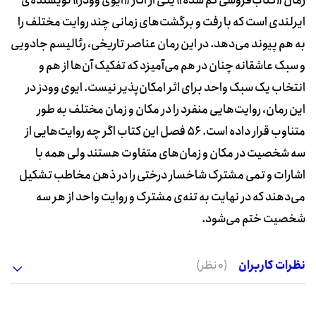
رمان «کتاب‌فروشی گم شده» یکی از آثار «ایوی وودز» نویسنده‌ی
ایرلندی است که با رفت و برگشت‌های زمانی چند روایت مختلف را
به هم پیوند می‌دهد. در این رمان عناصر تاریخی، رئالیسم جادویی
و سبک عاشقانه چنان در هم می‌آمیزد که تفکیک آن‌ها از هم و
انتخاب یک سبک واحد برای اثر امکان‌پذیر نیست. ایوی وودز در
این رمان، روایت‌هایی منفرد را در مکان و زمان مختلف به طور
متناوب قرار داده است. 56 فصل این کتاب اگر چه روایت‌هایی از
سه شخصیت در مکان و زمان‌های متفاوت هستند ولی همه با
اشارات و تمی مشترک شاخسار درختی را در ذهن مخاطب تشکیل
می‌دهند که در نهایت به تنه‌ی مشترک و روایت واحد از هر سه
شخصیت ختم می‌شود.
نظرات کاربران
(0 نظر)