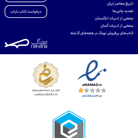
تاریخ معاصر ایران
تجدید چاپی‌ها
درخواست کتاب نایاب
منتخبی از ادبیات انگلستان
منتخبی از ادبیات آلمان
کتاب‌های پرفروش نهنگ در هفته‌های گذشته