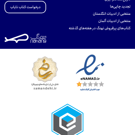
تجدید چاپی‌ها
درخواست کتاب نایاب
منتخبی از ادبیات انگلستان
منتخبی از ادبیات آلمان
کتاب‌های پرفروش نهنگ در هفته‌های گذشته