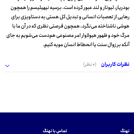
بودریار، لیوتار و لند عبور کرده است. برسیه نیهیلیسم را همچون
رهایی از تعصبات انسانی و تبدیل کل هستی به دستاویزی برای
هوشی ناشناخته می‌‏نگرد، همچون فرصتی نظری که در آن ما با
مرگ خود و ظهور هیولاوار امر مصنوعی هم‌دست می‌‏شویم به جای
آنکه بر زوال سنت یا انحطاط انسان مویه کنیم.
نظرات کاربران
(0 نظر)
نهنگ
تماس با نهنگ