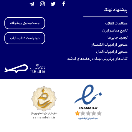
پیشنهاد نهنگ
جست‌وجوی پیشرفته
مطالعات انقلاب
تاریخ معاصر ایران
تجدید چاپی‌ها
درخواست کتاب نایاب
منتخبی از ادبیات انگلستان
منتخبی از ادبیات آلمان
کتاب‌های پرفروش نهنگ در هفته‌های گذشته