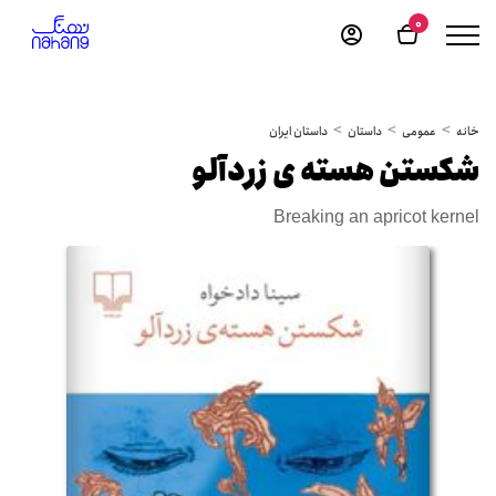
0
خانه
عمومی
داستان
داستان ایران
شکستن هسته ی زردآلو
Breaking an apricot kernel