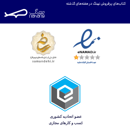
کتاب‌های پرفروش نهنگ در هفته‌های گذشته