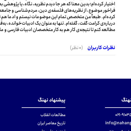
اختیار کرده‌ام؛ بدین ‌معنا که هر جا دیدم نظریه‌، نگاه، یا پژوهشی 
فراخور موضوع، از نظریه‌های فلسفه‌ی دین، مردم‌شناسی و جامعه
کرده‌ام. طبعاً من متخصص تمام این موضوعات نیستم و ادعا هم نمی‌
درباره‌ی کرامت گفت، گفته‌ام. تنها به‌عنوان یک ادبیات‌خوانده، به
مطالعه کنم تا نتیجه‌ی کار هم به کار متخصصان ادبیات فارسی و علو
نظرات کاربران
(0 نظر)
نهنگ
پیشنهاد نهنگ
۹۱۰۳۵۰۰
مطالعات انقلاب
info@nahang
تاریخ معاصر ایران