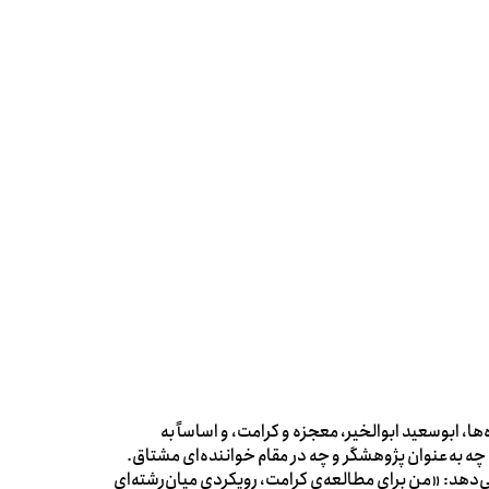
 ابوسعید ابوالخیر، معجزه و کرامت، و اساساً به
، چه به‌عنوان پژوهشگر و چه در مقام خواننده‌ای مشتاق.
دهد:‌ «من برای مطالعه‌ی کرامت، رویکردی میان‌رشته‌ای