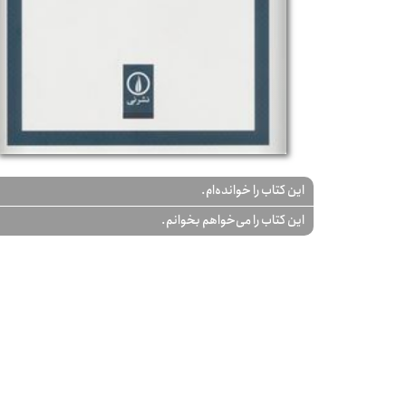
این کتاب را خوانده‌ام.
این کتاب را می‌خواهم بخوانم.