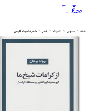
خانه
عمومی
ادبیات
شعر
شعر کلاسیک فارسی