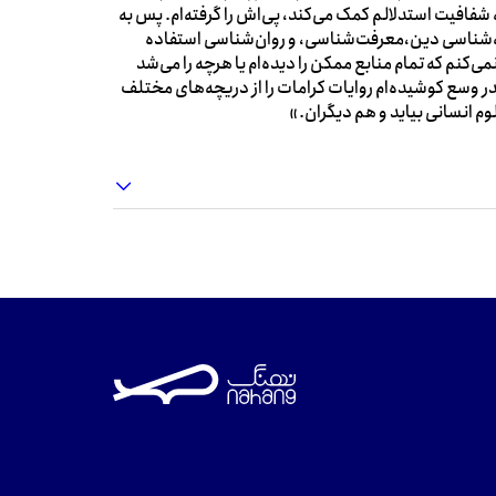
به شفافیت استدلالم کمک می‌کند، پی‌اش را گرفته‌ام. پس به
‌شناسی دین،‌معرفت‌شناسی، و روان‌شناسی استفاده
کنم که تمام منابع ممکن را دیده‌ام یا هرچه را می‌شد
‌قدر وسع کوشیده‌ام روایات کرامات را از دریچه‌های مختلف
م انسانی بیاید و هم دیگران.»