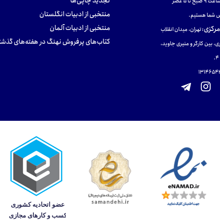
تجدید چاپی‌ها
ح تا ۵ عصر
منتخبی از ادبیات انگلستان
 شما هستیم.
منتخبی از ادبیات آلمان
مرکزی
:
تهران، میدان انقلاب
کتاب‌های پرفروش نهنگ در هفته‌های گذشت
ی، بین کارگر و منیری جاوید،