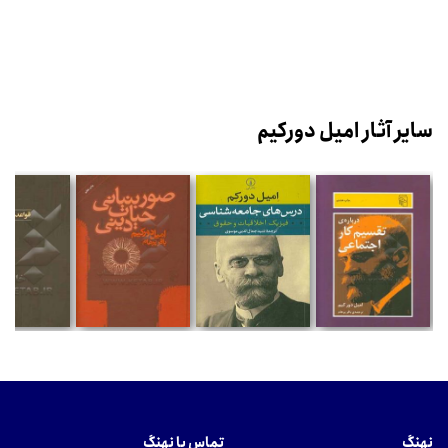
سایر آثار امیل دورکیم
نهنگ
تماس با نهنگ