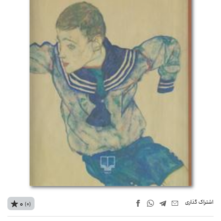
اشتراک‌ گذاری
0
(0)