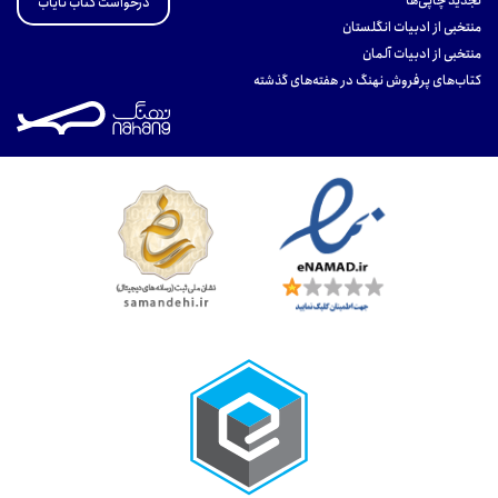
تجدید چاپی‌ها
درخواست کتاب نایاب
منتخبی از ادبیات انگلستان
منتخبی از ادبیات آلمان
کتاب‌های پرفروش نهنگ در هفته‌های گذشته