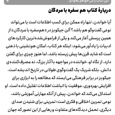
0
این کتاب را می‌خواهم بخوانم.
دربارۀ کتاب هم سفره با مردگان
آیا خواندن، تنها راه ممکن برای کسب اطلاعات است یا می‌تواند
نوعی گفت‌وگو هم باشد؟ آلن جیکوبز در «هم‌سفره با مردگان» از
همین پرسش آغاز می‌کند و یکی از فراموش‌شده‌ترین کارکردهای
ادبیات را یادآور می‌شود: اینکه هر کتاب، امکان هم‌نشینی با ذهنی
است که شاید قرن‌ها پیش زیسته باشد، اما هنوز چیزی برای گفتن
دارد. از نگاه او، خواننده در مواجهه با آثار بزرگ، نه مصرف‌کننده‌ی
دانش، بلکه شریک یک گفت‌وگوی طولانی در تاریخ اندیشه است.
جیکوبز در برابر فرهنگی می‌ایستد که مطالعه را به ابزاری برای
افزایش بهره‌وری، موفقیت یا انباشت اطلاعات تقلیل داده است. او
استدلال می‌کند که خواندن، پیش از آنکه مهارتی آموزشی باشد،
نوعی تمرین اخلاقی و فکری است؛ تمرینی برای شنیدن صدای
دیگری، تحمل دیدگاه‌های متفاوت و رهایی از این تصور که جهان