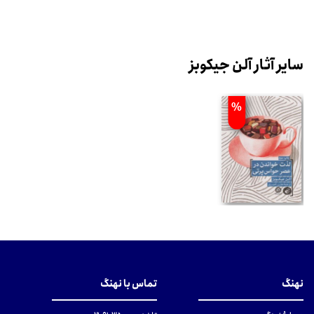
سایر آثار آلن جیکوبز
%
نهنگ
تماس با نهنگ