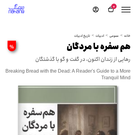
0
خانه
عمومی
ادبیات
تاریخ ادبیات
هم سفره با مردگان
%
رهایی از زندان اکنون، در گفت و گو با گذشتگان
Breaking Bread with the Dead: A Reader's Guide to a More
Tranquil Mind