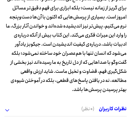
برای گریز از زمانه نیست؛ بلکه ابزاری برای فهم دقیق‌تر مسائل
امروز است. بسیاری از پرسش‌هایی که اکنون با آن‌ها دست‌وپنجه
نرم می‌کنیم، پیش‌تر نیز اندیشیده شده‌اند و خواندن آثار بزرگ، ما
را وارد این میراث فکری می‌کند. این کتاب بیش از آنکه درباره‌ی
ادبیات باشد، درباره‌ی کیفیت اندیشیدن است. جیکوبز یادآور
می‌شود که انسان تنها با هم‌عصران خود ساخته نمی‌شود؛ بلکه
گفت‌وگو با صداهایی که از دل تاریخ به ما رسیده‌اند نیز بخشی از
شکل‌گیری فهم، قضاوت و تخیل ماست. شاید ارزش واقعی
مطالعه، نه در یافتن پاسخ‌های قطعی، بلکه در آموختن شیوه‌ی
بهتر پرسیدن پرسش‌ها باشد.
نظرات کاربران
(0 نظر)