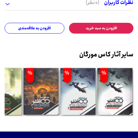
نظرات کاربران
(0 نظر)
افزودن به سبد خرید
افزودن به علاقه‌مندی
سایر آثار کاس مورگان
%
%
%