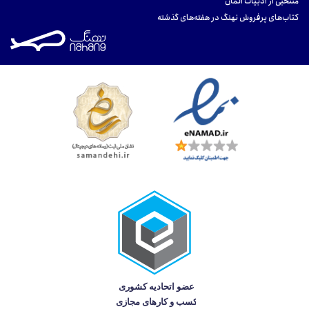
منتخبی از ادبیات آلمان
کتاب‌های پرفروش نهنگ در هفته‌های گذشته