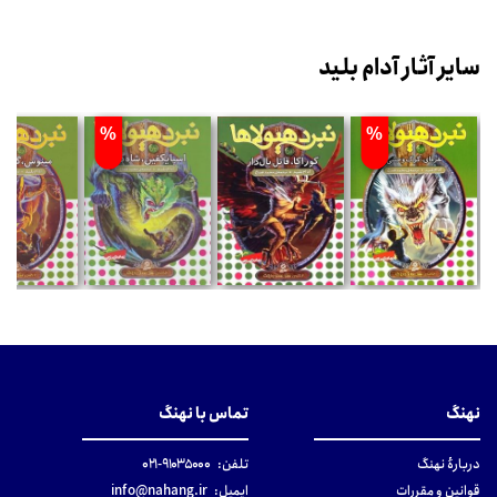
سایر آثار آدام بلید
%
%
نهنگ
تماس با نهنگ
دربارهٔ نهنگ
تلفن:
۹۱۰۳۵۰۰۰-۰۲۱
قوانین و مقررات
ایمیل:
info@nahang.ir