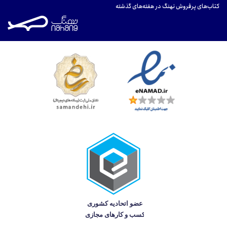
کتاب‌های پرفروش نهنگ در هفته‌های گذشته