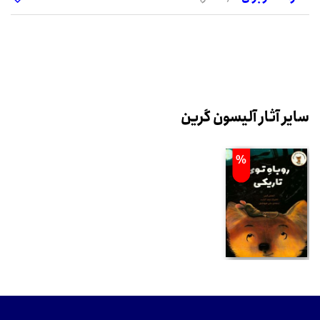
سایر آثار آلیسون گرین
%