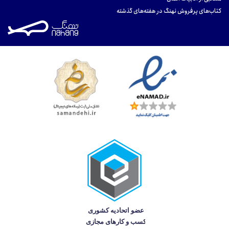
کتاب‌های پرفروش نهنگ در هفته‌های گذشته