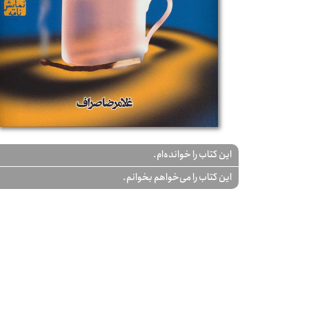
این کتاب را خوانده‌ام.
این کتاب را می‌خواهم بخوانم.