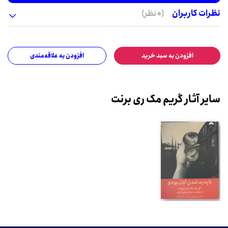
نظرات کاربران
(0 نظر)
افزودن به سبد خرید
افزودن به علاقه‌مندی
سایر آثار گریم مک ری برنت