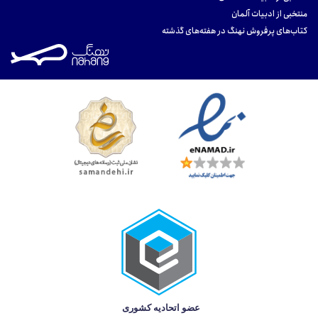
منتخبی از ادبیات آلمان
کتاب‌های پرفروش نهنگ در هفته‌های گذشته