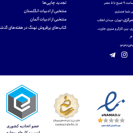
تجدید چاپی‌ها
ح تا ۵ عصر
منتخبی از ادبیات انگلستان
 شما هستیم.
منتخبی از ادبیات آلمان
مرکزی
:
تهران، میدان انقلاب
کتاب‌های پرفروش نهنگ در هفته‌های گذشت
ی، بین کارگر و منیری جاوید،