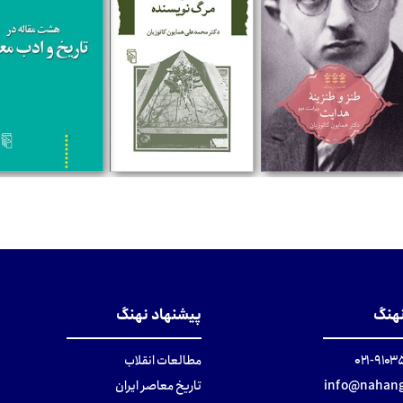
تومان
تومان
تومان
نهنگ
پیشنهاد نهنگ
۹۱۰۳۵۰۰
مطالعات انقلاب
info@nahang
تاریخ معاصر ایران