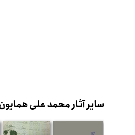
سایر آثار محمد علی همایون 