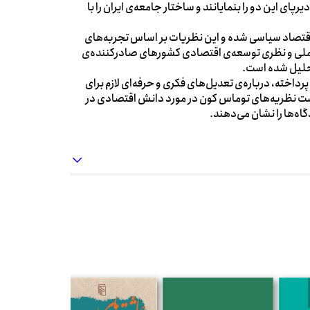
پای این دو را بنمایانند و ساختار جامعه‌ی ایران را با
اقتصاد سیاسی شده و این نظریات بر اساس تجربه‌های
عملی و نظری توسعه‌ی اقتصادی کشورهای صادرکننده‌ی
تحلیل شده است.
اخته، درباره‌ی تعدیل‌های فکری و حرفه‌ای لازم برای
بست نظریه‌های توماس کون در مورد دانش اقتصادی در
گاه‌ها را نشان می‌دهند.