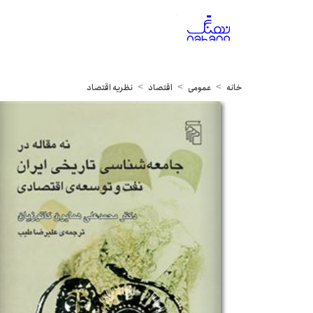
خانه
عمومی
اقتصاد
نظریه اقتصاد