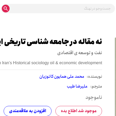
نه مقاله در جامعه شناسی تاریخی ای
نفت و توسعه ی اقتصادی
 Iran's Historical sociology oil & economic development
نويسنده:
محمد علی همایون کاتوزیان
مترجم:
علیرضا طیب
ناموجود
موجود شد اطلاع بده
افزودن به علاقه‌مندی