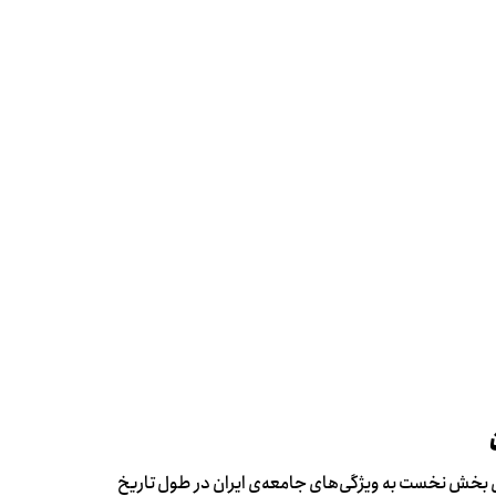
‌ی بخش نخست به ویژگی‌های جامعه‌ی ایران در طول تاریخ