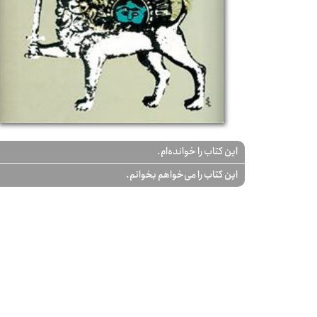
این کتاب را خوانده‌ام.
این کتاب را می‌خواهم بخوانم.