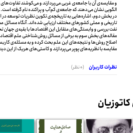
و مقایسه‌ی آن با جامعه‌ی غربی می‌پردازند و می‌کوشند تفاوت‌های دیر
الگویی نشان می‌دهند که جامعه‌ی کم‌آب و پراکنده نام گرفته است.
در بخش دوم، اشاره‌هایی به تاریخچه‌ی تکوین نظریات توسعه در 
تاریخی و عملی کشورهای مختلف ارزیابی شده‌اند. آنگاه مسائل 
نفت بررسی و وابستگی‌های متقابل این اقتصادها با بقیه‌ی جهان 
مقاله‌های بخش سوم به برخی از مسائل روش‌شناختی علم اقتصاد پرد
اصلاح روش‌ها و نتیجه‌های این علم بحث کرده و به مسئله‌ی کار
مقایسه‌ با نظریه‌های پوپر می‌پردازند و کاستی‌های هریک از این دید
نظرات کاربران
(0 نظر)
کاتوزیان