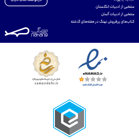
منتخبی از ادبیات انگلستان
منتخبی از ادبیات آلمان
کتاب‌های پرفروش نهنگ در هفته‌های گذشته