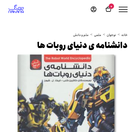
0
خانه
نوجوان
علمی
علم و دانش
دانشنامه ی دنیای روبات ها