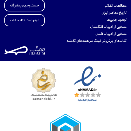
جست‌وجوی پیشرفته
مطالعات انقلاب
تاریخ معاصر ایران
تجدید چاپی‌ها
درخواست کتاب نایاب
منتخبی از ادبیات انگلستان
منتخبی از ادبیات آلمان
کتاب‌های پرفروش نهنگ در هفته‌های گذشته