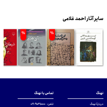
سایر آثار احمد غلامی
%
%
نهنگ
تماس با نهنگ
دربارهٔ نهنگ
تلفن:
۹۱۰۳۵۰۰۰-۰۲۱