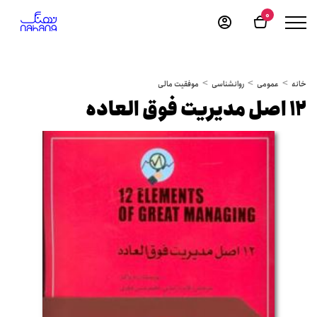
0
خانه
عمومی
روانشناسی
موفقیت مالی
12 اصل مدیریت فوق العاده