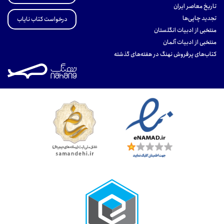
تاریخ معاصر ایران
تجدید چاپی‌ها
درخواست کتاب نایاب
منتخبی از ادبیات انگلستان
منتخبی از ادبیات آلمان
کتاب‌های پرفروش نهنگ در هفته‌های گذشته