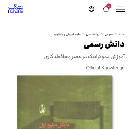
0
خانه
عمومی
روانشناسی
علوم تربیتی و مشاوره
دانش رسمی
آموزش دموکراتیک در عصر محافظه کاری
Official Knowledge