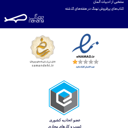
منتخبی از ادبیات آلمان
کتاب‌های پرفروش نهنگ در هفته‌های گذشته