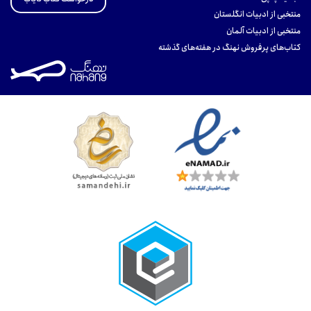
منتخبی از ادبیات انگلستان
منتخبی از ادبیات آلمان
کتاب‌های پرفروش نهنگ در هفته‌های گذشته