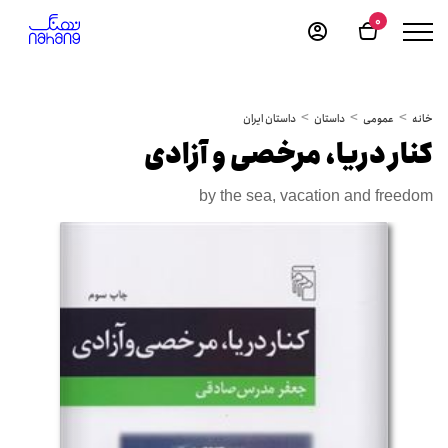
0
خانه
عمومی
داستان
داستان ایران
کنار دریا، مرخصی و آزادی
by the sea, vacation and freedom