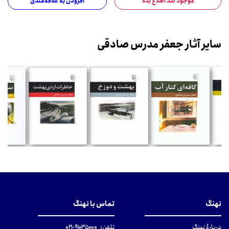
موجود شد اطلاع بده
افزودن به علاقه‌مندی
سایر آثار جعفر مدرس صادقی
نهنگ
تماس با نهنگ
دربارهٔ نهنگ
تلفن:
۹۱۰۳۵۰۰۰-۰۲۱