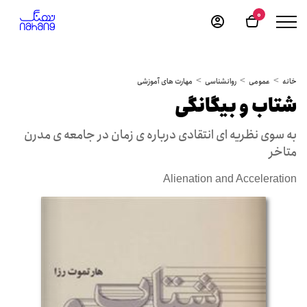
0
خانه
عمومی
روانشناسی
مهارت های آموزشی
شتاب و بیگانگی
به سوی نظریه ای انتقادی درباره ی زمان در جامعه ی مدرن
متاخر
Alienation and Acceleration