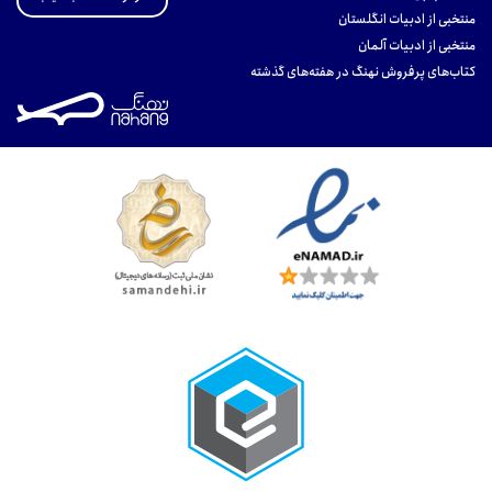
منتخبی از ادبیات انگلستان
منتخبی از ادبیات آلمان
کتاب‌های پرفروش نهنگ در هفته‌های گذشته