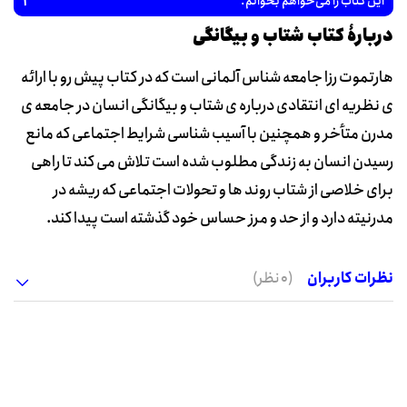
1
این کتاب را می‌خواهم بخوانم.
دربارۀ کتاب شتاب و بیگانگی
هارتموت رزا جامعه شناس آلمانی است که در کتاب پیش رو با ارائه
ی نظریه ای انتقادی درباره ی شتاب و بیگانگی انسان در جامعه ی
مدرن متأخر و همچنین با آسیب شناسی شرایط اجتماعی که مانع
رسیدن انسان به زندگی مطلوب شده است تلاش می کند تا راهی
برای خلاصی از شتاب روند ها و تحولات اجتماعی که ریشه در
مدرنیته دارد و از حد و مرز حساس خود گذشته است پیدا کند.
نظرات کاربران
(0 نظر)