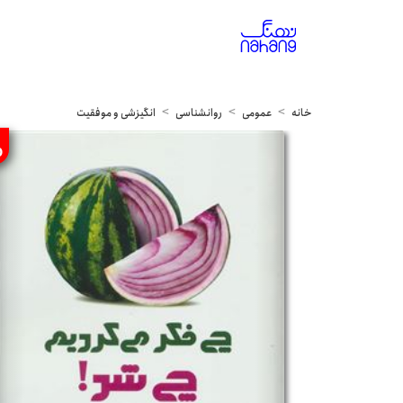
خانه
عمومی
روانشناسی
انگیزشی و موفقیت
%