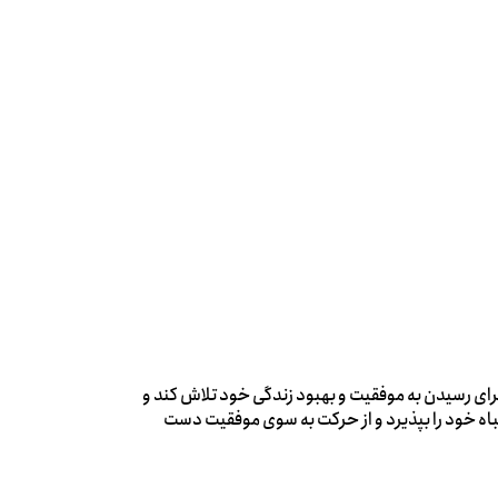
 برای رسیدن به موفقیت و بهبود زندگی خود تلاش کند و
اه خود را بپذیرد و از حرکت به سوی موفقیت دست