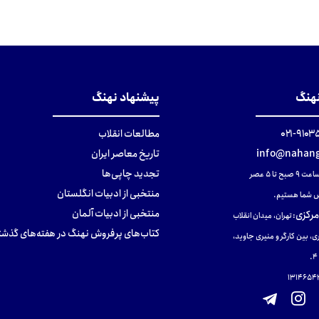
تومان
تومان
تومان
نهنگ
پیشنهاد نهنگ
۹۱۰۳۵۰۰
مطالعات انقلاب
info@nahang
تاریخ معاصر ایران
تجدید چاپی‌ها
ح تا ۵ عصر
منتخبی از ادبیات انگلستان
 شما هستیم.
منتخبی از ادبیات آلمان
مرکزی
:
تهران، میدان انقلاب
کتاب‌های پرفروش نهنگ در هفته‌های گذشت
ی، بین کارگر و منیری جاوید،