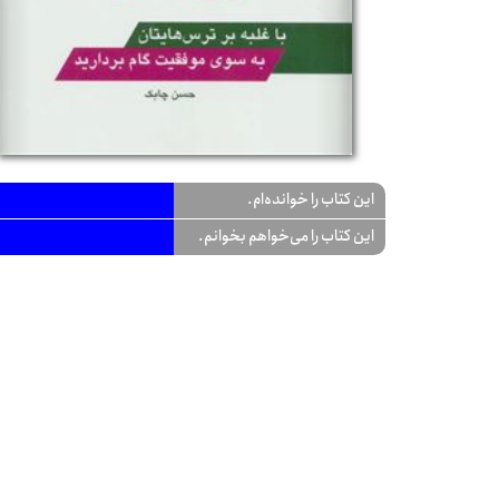
این کتاب را خوانده‌ام.
این کتاب را می‌خواهم بخوانم.