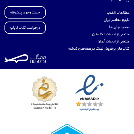
جست‌وجوی پیشرفته
مطالعات انقلاب
تاریخ معاصر ایران
تجدید چاپی‌ها
درخواست کتاب نایاب
منتخبی از ادبیات انگلستان
منتخبی از ادبیات آلمان
کتاب‌های پرفروش نهنگ در هفته‌های گذشته