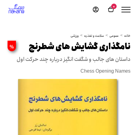
0
خانه
عمومی
سلامت و تغذیه
ورزشی
نامگذاری گشایش های شطرنج
%
داستان های جالب و شگفت انگیز درباره چند حرکت اول
Chess Opening Names