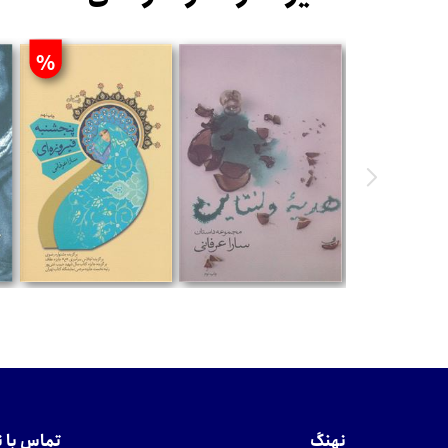
%
تومان
تومان
نهنگ
تماس با 