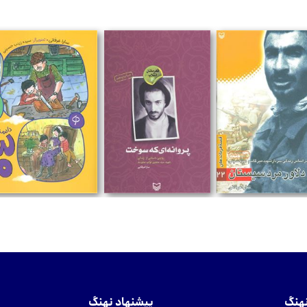
تومان
تومان
تومان
نهنگ
پیشنهاد نهنگ