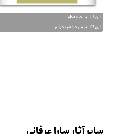
این کتاب را خوانده‌ام.
این کتاب را می‌خواهم بخوانم.
سایر آثار سارا عرفانی