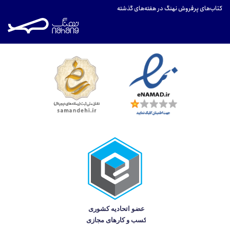
کتاب‌های پرفروش نهنگ در هفته‌های گذشته