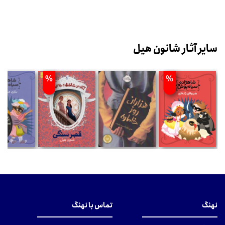
سایر آثار شانون هیل
%
%
نهنگ
تماس با نهنگ