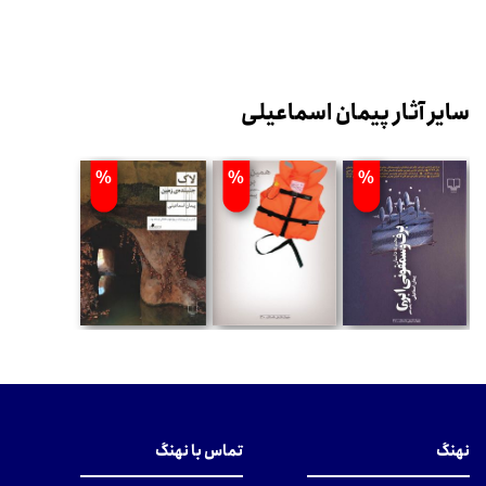
سایر آثار پیمان اسماعیلی
%
%
%
نهنگ
تماس با نهنگ