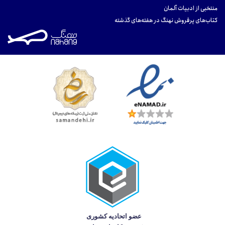
منتخبی از ادبیات آلمان
کتاب‌های پرفروش نهنگ در هفته‌های گذشته