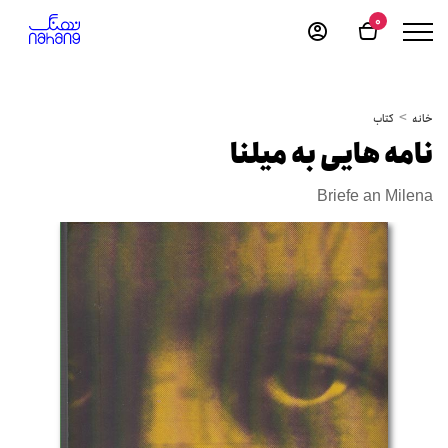
0
خانه
کتاب
نامه هایی به میلنا
Briefe an Milena