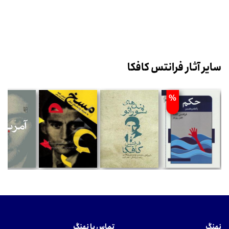
سایر آثار فرانتس کافکا
%
نهنگ
تماس با نهنگ