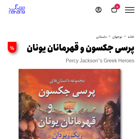
0
خانه
نوجوان
داستانی
پرسی جکسون و قهرمانان یونان
%
Percy Jackson"s Greek Heroes