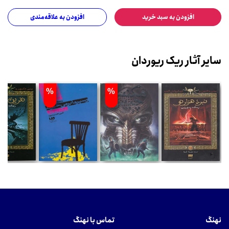
افزودن به سبد خرید
افزودن به علاقه‌مندی
سایر آثار ریک ریوردان
%
%
نهنگ
تماس با نهنگ