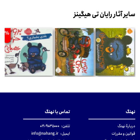
سایر آثار رایان تی هیگینز
%
نهنگ
تماس با نهنگ
دربارهٔ نهنگ
تلفن:
۹۱۰۳۵۰۰۰-۰۲۱
قوانین و مقررات
ایمیل:
info@nahang.ir