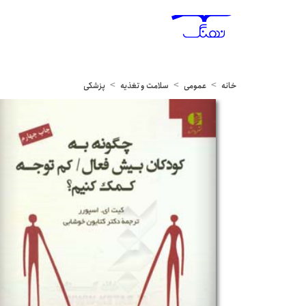
خانه
عمومی
سلامت و تغذیه
پزشکی