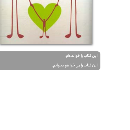
این کتاب را خوانده‌ام.
این کتاب را می‌خواهم بخوانم.