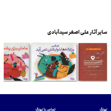
سایر آثار علی اصغر سیدآبادی
نهنگ
تماس با نهنگ