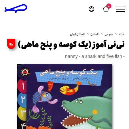
0
خانه
عمومی
داستان
داستان ایران
نی‌نی آموز (یک کوسه و پنج ماهی)
%
nanny - a shark and five fish -