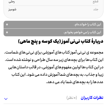
قطع
رحلی
جلد
شومیز
0
این کتاب را خوانده‌ام.
0
این کتاب را می‌خواهم بخوانم.
دربارۀ کتاب نی‌نی آموز (یک کوسه و پنج ماهی)
مجموعه‌ ی نی‌نی آموز کتاب‌های آموزشی برای نی‌نی‌های شماست.
این کتاب‌ها برای بچه‌های زیر سه سال طراحی و نوشته شده است.
در این کتاب‌ها اولین مفهوم‌های آموزشی، در قالب داستان‌هایی
زیبا و جذاب، به بچه‌های شما آموزش داده می شود. این کتاب
عدد‌ها را به بچه‌های شما یاد می دهد.
نظرات کاربران
(0 نظر)