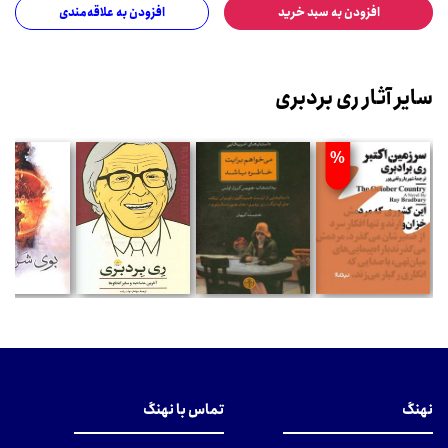
افزودن به سبد خرید
افزودن به علاقه‌مندی
سایر آثار ری بردبری
نهنگ
تماس با نهنگ