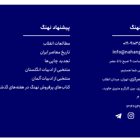
تومان
تومان
تومان
نهنگ
پیشنهاد نهنگ
۹۱۰۳۵۰۰
مطالعات انقلاب
info@nahang
تاریخ معاصر ایران
تجدید چاپی‌ها
ح تا ۵ عصر
منتخبی از ادبیات انگلستان
 شما هستیم.
منتخبی از ادبیات آلمان
مرکزی
:
تهران، میدان انقلاب
کتاب‌های پرفروش نهنگ در هفته‌های گذشت
ی، بین کارگر و منیری جاوید،