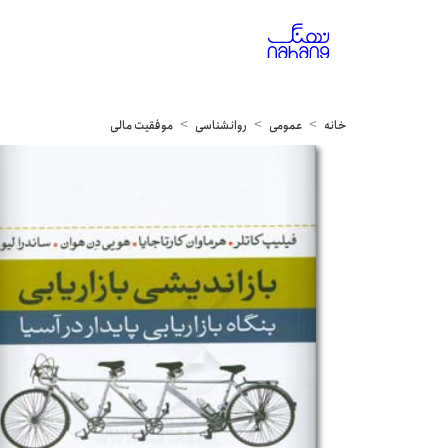
خانه
عمومی
روانشناسی
موفقیت مالی