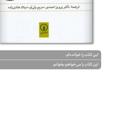
این کتاب را خوانده‌ام.
این کتاب را می‌خواهم بخوانم.