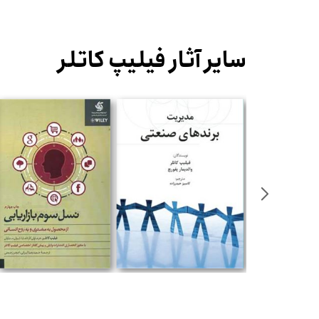
سایر آثار فیلیپ کاتلر