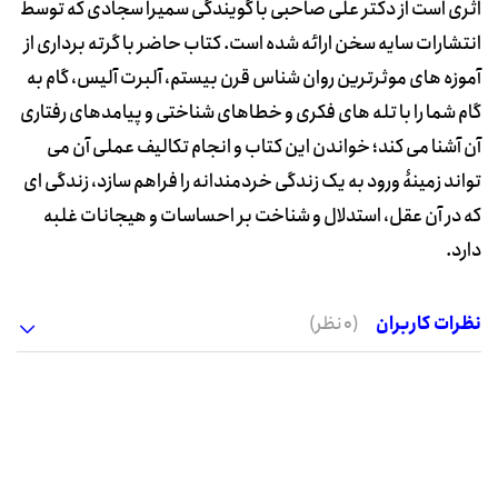
اثری است از دکتر علی صاحبی با گویندگی سمیرا سجادی که توسط
انتشارات سایه سخن ارائه شده است. کتاب حاضر با گرته برداری از
آموزه های موثرترین روان شناس قرن بیستم، آلبرت آلیس، گام به
گام شما را با تله های فکری و خطاهای شناختی و پیامدهای رفتاری
آن آشنا می کند؛ خواندن این کتاب و انجام تکالیف عملی آن می
تواند زمینۀ ورود به یک زندگی خردمندانه را فراهم سازد، زندگی ای
که در آن عقل، استدلال و شناخت بر احساسات و هیجانات غلبه
دارد.
نظرات کاربران
(0 نظر)