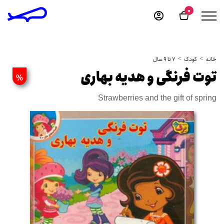
0
خانه
کودک
7 تا 9 سال
توت فرنگی و هدیه بهاری
%
Strawberries and the gift of spring