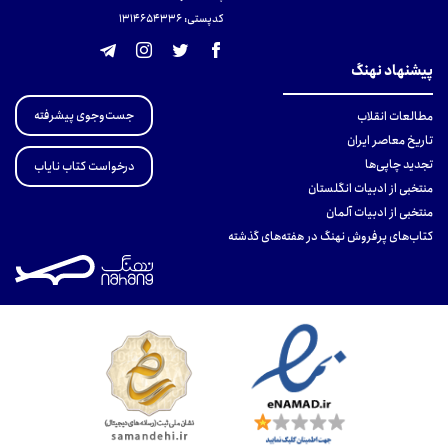
کدپستی: 131465433۶
پیشنهاد نهنگ
جست‌وجوی پیشرفته
مطالعات انقلاب
تاریخ معاصر ایران
تجدید چاپی‌ها
درخواست کتاب نایاب
منتخبی از ادبیات انگلستان
منتخبی از ادبیات آلمان
کتاب‌های پرفروش نهنگ در هفته‌های گذشته