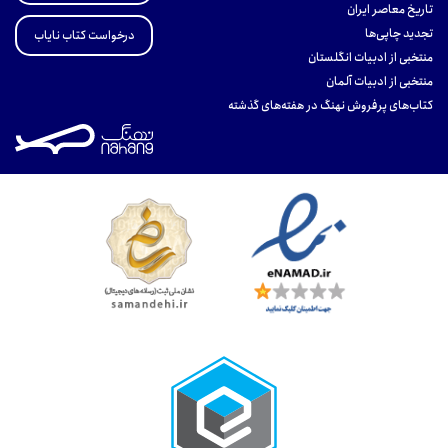
تاریخ معاصر ایران
تجدید چاپی‌ها
درخواست کتاب نایاب
منتخبی از ادبیات انگلستان
منتخبی از ادبیات آلمان
کتاب‌های پرفروش نهنگ در هفته‌های گذشته