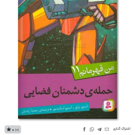
اشتراک‌ گذاری
0
(0)