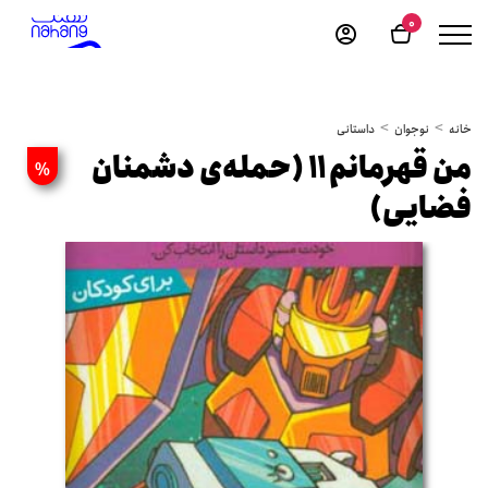
0
خانه
نوجوان
داستانی
من قهرمانم ۱۱ (حمله‌ی دشمنان
%
فضایی)