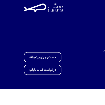
ه
جست‌وجوی پیشرفته
درخواست کتاب نایاب