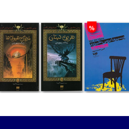
%
تومان
تومان
تومان