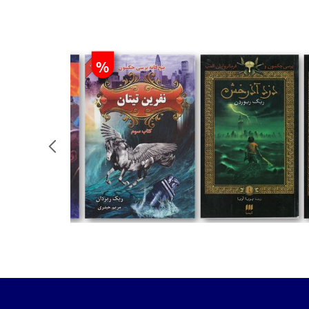
%
تومان
تومان
تومان