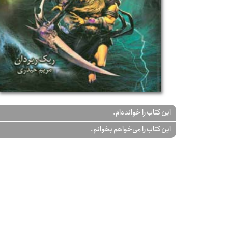
این کتاب را خوانده‌ام.
این کتاب را می‌خواهم بخوانم.