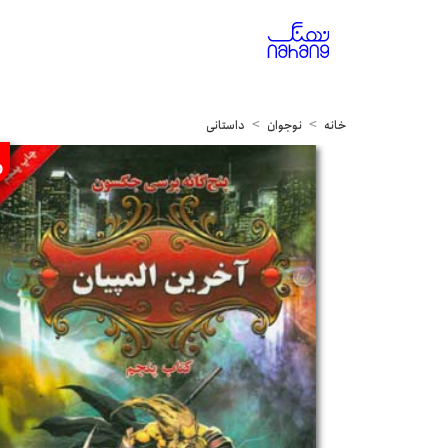
خانه
نوجوان
داستانی
%