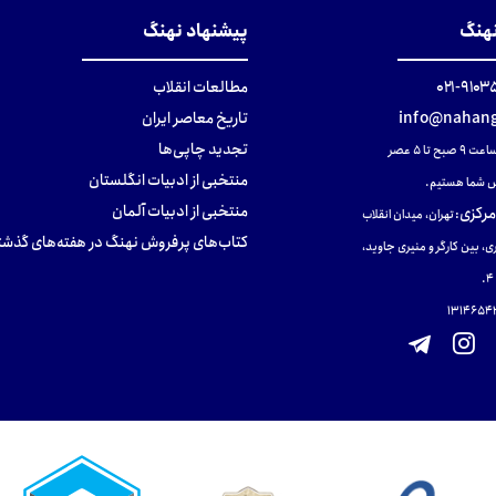
نهنگ
پیشنهاد نهنگ
۹۱۰۳۵۰۰
مطالعات انقلاب
info@nahang
تاریخ معاصر ایران
تجدید چاپی‌ها
ح تا ۵ عصر
منتخبی از ادبیات انگلستان
 شما هستیم.
منتخبی از ادبیات آلمان
مرکزی
:
تهران، میدان انقلاب
کتاب‌های پرفروش نهنگ در هفته‌های گذشت
ی، بین کارگر و منیری جاوید،