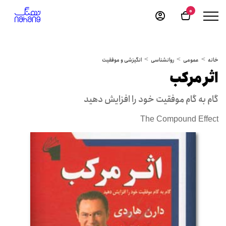
0
خانه
عمومی
روانشناسی
انگیزشی و موفقیت
اثر مرکب
گام به گام موفقیت خود را افزایش دهید
The Compound Effect