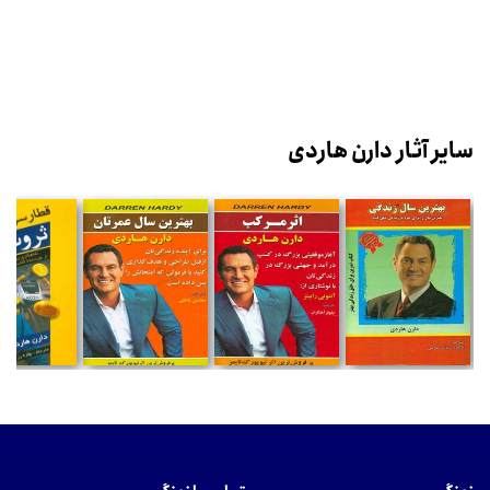
سایر آثار دارن هاردی