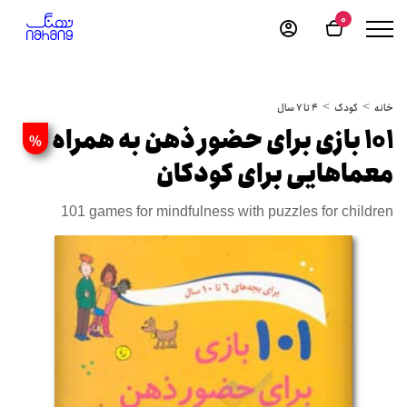
0
خانه
کودک
4 تا 7 سال
101 بازی برای حضور ذهن به همراه
%
معماهایی برای کودکان
101 games for mindfulness with puzzles for children