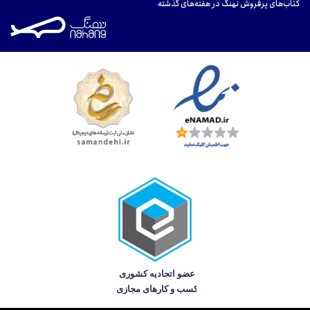
کتاب‌های پرفروش نهنگ در هفته‌های گذشته