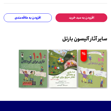
افزودن به سبد خرید
افزودن به علاقه‌مندی
سایر آثار آلیسون بارتل
%