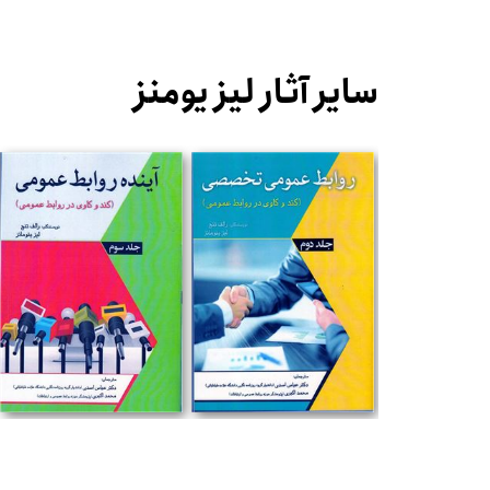
سایر آثار لیز یومنز