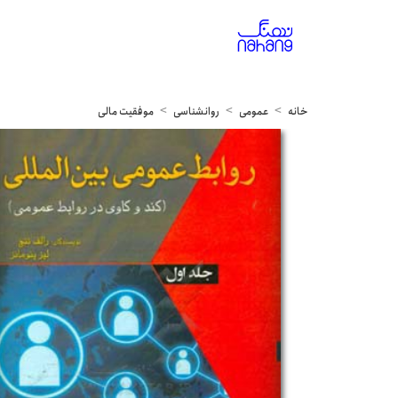
خانه
عمومی
روانشناسی
موفقیت مالی