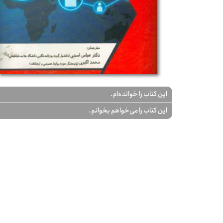
این کتاب را خوانده‌ام.
این کتاب را می‌خواهم بخوانم.