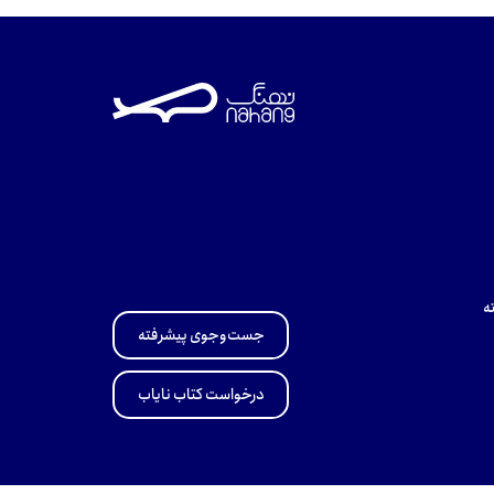
ه
جست‌وجوی پیشرفته
درخواست کتاب نایاب