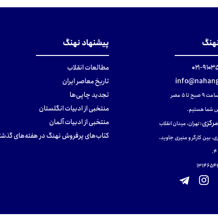
نهنگ
پیشنهاد نهنگ
۹۱۰۳۵۰۰
مطالعات انقلاب
info@nahang
تاریخ معاصر ایران
تجدید چاپی‌ها
ح تا ۵ عصر
منتخبی از ادبیات انگلستان
 شما هستیم.
منتخبی از ادبیات آلمان
مرکزی
:
تهران، میدان انقلاب
کتاب‌های پرفروش نهنگ در هفته‌های گذشت
ی، بین کارگر و منیری جاوید،